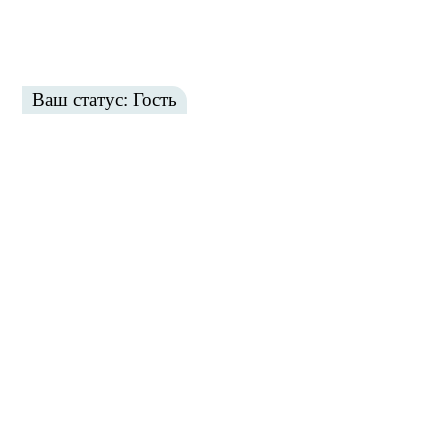
Ваш статус: Гость