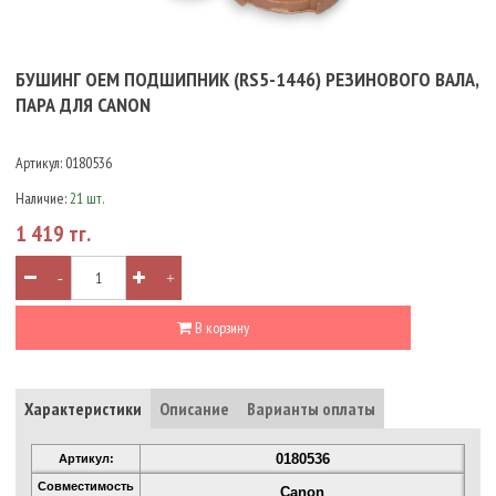
БУШИНГ OEM ПОДШИПНИК (RS5-1446) РЕЗИНОВОГО ВАЛА,
ПАРА ДЛЯ CANON
Артикул:
0180536
Наличие:
21 шт.
1 419 тг.
-
+
В корзину
Характеристики
Описание
Варианты оплаты
0180536
Артикул:
Совместимость
Canon