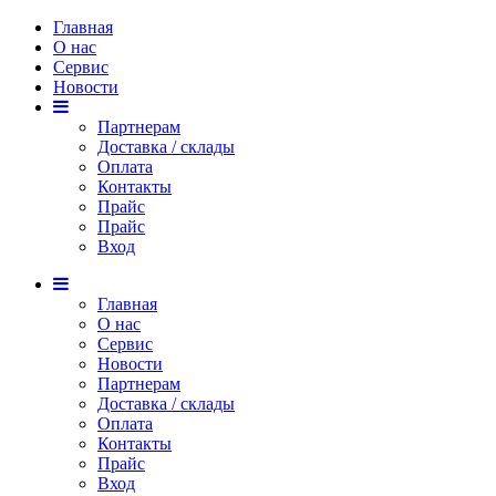
Главная
О нас
Сервис
Новости
Партнерам
Доставка / склады
Оплата
Контакты
Прайс
Прaйс
Вход
Главная
О нас
Сервис
Новости
Партнерам
Доставка / склады
Оплата
Контакты
Прайс
Вход