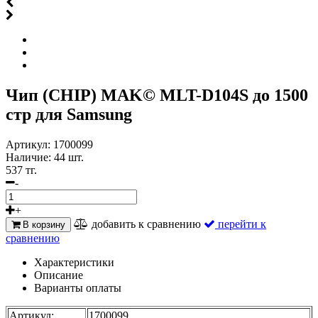
Чип (CHIP) MAK© MLT-D104S до 1500
стр для Samsung
Артикул:
1700099
Наличие:
44 шт.
537 тг.
-
+
добавить к сравнению
перейти к
В корзину
сравнению
Характеристики
Описание
Варианты оплаты
Артикул:
1700099