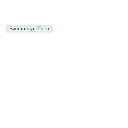
Ваш статус: Гость