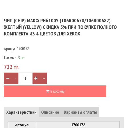
ЧИП (CHIP) MAK© PH6100Y (106R00678/106R00682)
ЖЕЛТЫЙ (YELLOW) СКИДКА 5% ПРИ ПОКУПКЕ ПОЛНОГО
КОМПЛЕКТА ИЗ 4 ЦВЕТОВ ДЛЯ XEROX
Артикул:
1700172
Наличие:
5 шт.
722 тг.
-
+
В корзину
Характеристики
Описание
Варианты оплаты
1700172
Артикул: