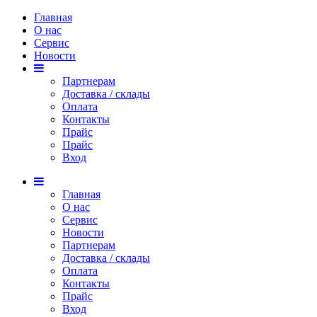
Главная
О нас
Сервис
Новости
Партнерам
Доставка / склады
Оплата
Контакты
Прайс
Прaйс
Вход
Главная
О нас
Сервис
Новости
Партнерам
Доставка / склады
Оплата
Контакты
Прайс
Вход