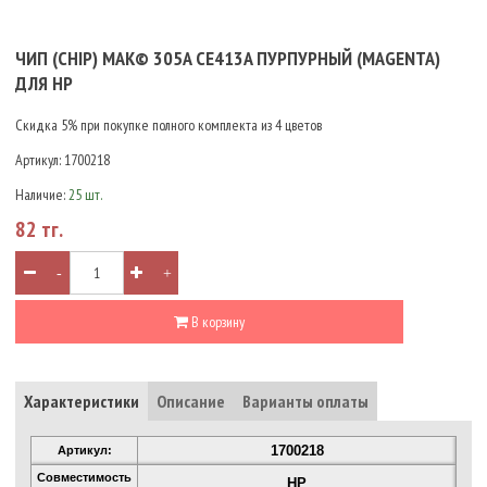
ЧИП (CHIP) MAK© 305A CE413A ПУРПУРНЫЙ (MAGENTA)
ДЛЯ HP
Скидка 5% при покупке полного комплекта из 4 цветов
Артикул:
1700218
Наличие:
25 шт.
82 тг.
-
+
В корзину
Характеристики
Описание
Варианты оплаты
1700218
Артикул:
Совместимость
HP