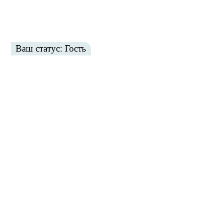
Ваш статус: Гость