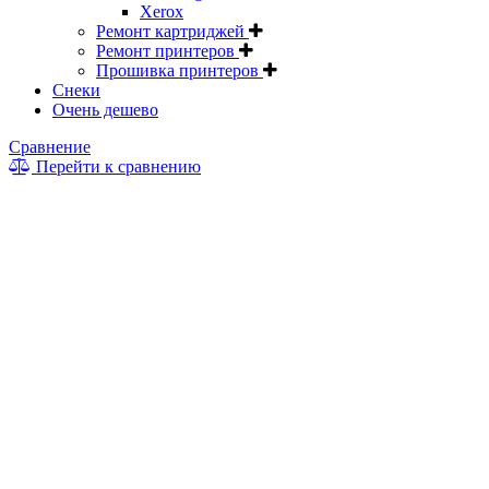
Xerox
Ремонт картриджей
Ремонт принтеров
Прошивка принтеров
Снеки
Очень дешево
Сравнение
Перейти к сравнению