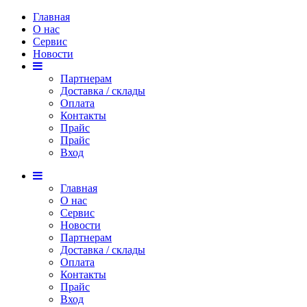
Главная
О нас
Сервис
Новости
Партнерам
Доставка / склады
Оплата
Контакты
Прайс
Прaйс
Вход
Главная
О нас
Сервис
Новости
Партнерам
Доставка / склады
Оплата
Контакты
Прайс
Вход