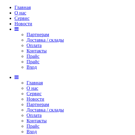
Главная
О нас
Сервис
Новости
Партнерам
Доставка / склады
Оплата
Контакты
Прайс
Прaйс
Вход
Главная
О нас
Сервис
Новости
Партнерам
Доставка / склады
Оплата
Контакты
Прайс
Вход