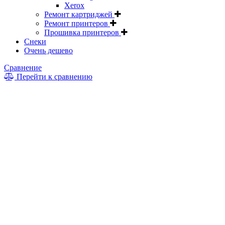
Xerox
Ремонт картриджей
Ремонт принтеров
Прошивка принтеров
Снеки
Очень дешево
Сравнение
Перейти к сравнению