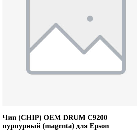
Чип (CHIP) OEM DRUM C9200
пурпурный (magenta) для Epson