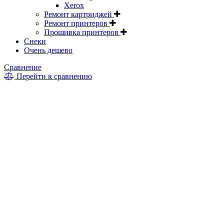
Xerox
Ремонт картриджей
Ремонт принтеров
Прошивка принтеров
Снеки
Очень дешево
Сравнение
Перейти к сравнению