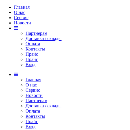
Главная
О нас
Сервис
Новости
Партнерам
Доставка / склады
Оплата
Контакты
Прайс
Прaйс
Вход
Главная
О нас
Сервис
Новости
Партнерам
Доставка / склады
Оплата
Контакты
Прайс
Вход