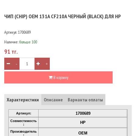
ЧИП (CHIP) OEM 131A CF210A ЧЕРНЫЙ (BLACK) ДЛЯ HP
Артикул:
1700689
Наличие:
больше 100
91 тг.
-
+
В корзину
Характеристики
Описание
Варианты оплаты
1700689
Артикул:
Совместимость
HP
:
Производитель
OEM
: