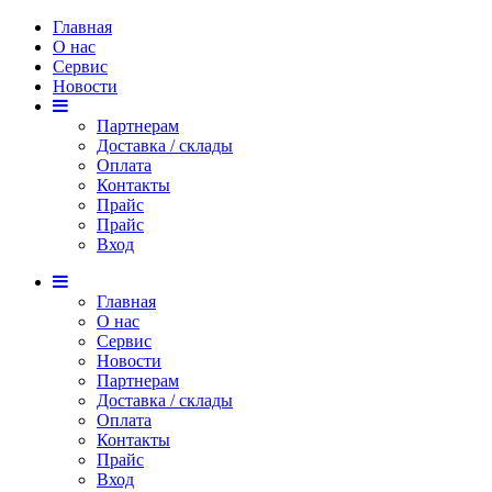
Главная
О нас
Сервис
Новости
Партнерам
Доставка / склады
Оплата
Контакты
Прайс
Прaйс
Вход
Главная
О нас
Сервис
Новости
Партнерам
Доставка / склады
Оплата
Контакты
Прайс
Вход