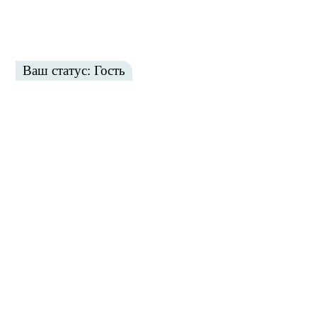
Ваш статус: Гость