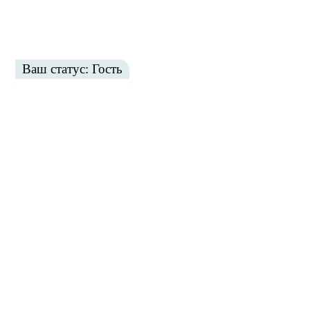
Ваш статус: Гость