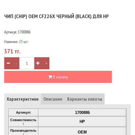
ЧИП (CHIP) OEM CF226X ЧЕРНЫЙ (BLACK) ДЛЯ HP
Артикул:
1700886
Наличие:
25 шт.
371 тг.
-
+
В корзину
Характеристики
Описание
Варианты оплаты
1700886
Артикул:
Совместимость
HP
:
Производитель
OEM
: