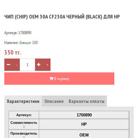
ЧИП (CHIP) OEM 30A CF230A ЧЕРНЫЙ (BLACK) ДЛЯ HP
Артикул:
1700890
Наличие:
больше 100
350 тг.
-
+
В корзину
Характеристики
Описание
Варианты оплаты
1700890
Артикул:
Совместимость
HP
:
Производитель
OEM
: