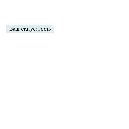
Ваш статус: Гость