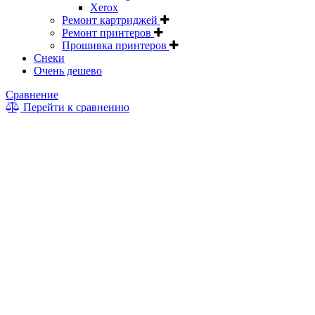
Xerox
Ремонт картриджей
Ремонт принтеров
Прошивка принтеров
Снеки
Очень дешево
Сравнение
Перейти к сравнению