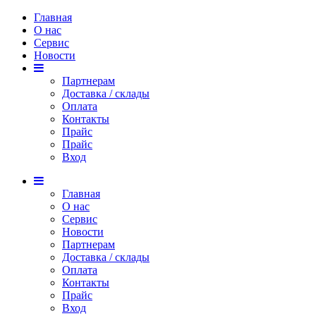
Главная
О нас
Сервис
Новости
Партнерам
Доставка / склады
Оплата
Контакты
Прайс
Прaйс
Вход
Главная
О нас
Сервис
Новости
Партнерам
Доставка / склады
Оплата
Контакты
Прайс
Вход