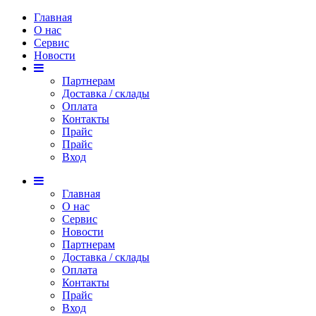
Главная
О нас
Сервис
Новости
Партнерам
Доставка / склады
Оплата
Контакты
Прайс
Прaйс
Вход
Главная
О нас
Сервис
Новости
Партнерам
Доставка / склады
Оплата
Контакты
Прайс
Вход