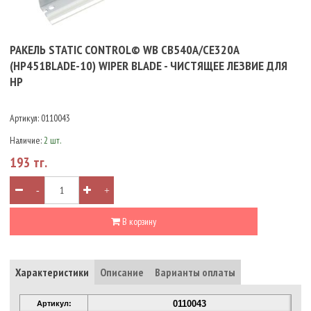
РАКЕЛЬ STATIC CONTROL© WB CB540A/CE320A
(HP451BLADE-10) WIPER BLADE - ЧИСТЯЩЕЕ ЛЕЗВИЕ ДЛЯ
HP
Артикул:
0110043
Наличие:
2 шт.
193 тг.
-
+
В корзину
Характеристики
Описание
Варианты оплаты
0110043
Артикул: