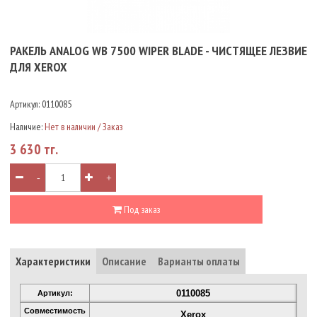
РАКЕЛЬ ANALOG WB 7500 WIPER BLADE - ЧИСТЯЩЕЕ ЛЕЗВИЕ
ДЛЯ XEROX
Артикул:
0110085
Наличие:
Нет в наличии / Заказ
3 630 тг.
-
+
Под заказ
Характеристики
Описание
Варианты оплаты
0110085
Артикул:
Совместимость
Xerox