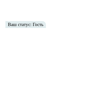
Ваш статус: Гость