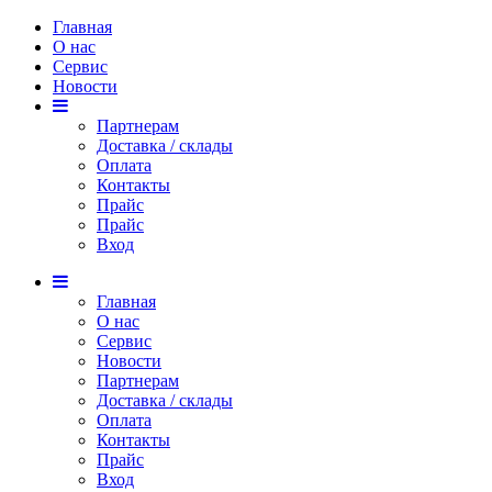
Главная
О нас
Сервис
Новости
Партнерам
Доставка / склады
Оплата
Контакты
Прайс
Прaйс
Вход
Главная
О нас
Сервис
Новости
Партнерам
Доставка / склады
Оплата
Контакты
Прайс
Вход