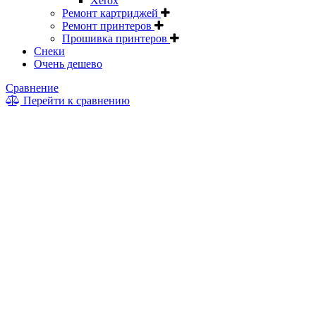
Xerox
Ремонт картриджей
Ремонт принтеров
Прошивка принтеров
Снеки
Очень дешево
Сравнение
Перейти к сравнению