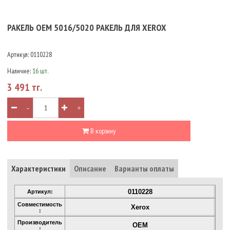
РАКЕЛЬ OEM 5016/5020 РАКЕЛЬ ДЛЯ XEROX
Артикул:
0110228
Наличие:
16 шт.
3 491 тг.
-
+
В корзину
Характеристики
Описание
Варианты оплаты
0110228
Артикул:
Совместимость
Xerox
:
Производитель
OEM
: