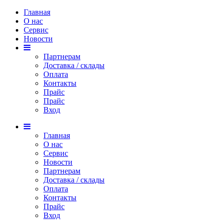
Главная
О нас
Сервис
Новости
Партнерам
Доставка / склады
Оплата
Контакты
Прайс
Прaйс
Вход
Главная
О нас
Сервис
Новости
Партнерам
Доставка / склады
Оплата
Контакты
Прайс
Вход