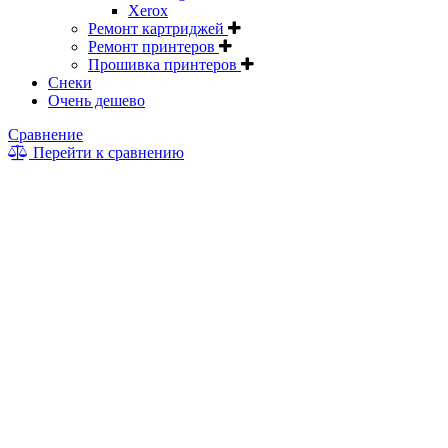
Xerox
Ремонт картриджей
Ремонт принтеров
Прошивка принтеров
Снеки
Очень дешево
Сравнение
Перейти к сравнению