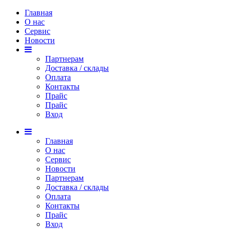
Главная
О нас
Сервис
Новости
Партнерам
Доставка / склады
Оплата
Контакты
Прайс
Прaйс
Вход
Главная
О нас
Сервис
Новости
Партнерам
Доставка / склады
Оплата
Контакты
Прайс
Вход