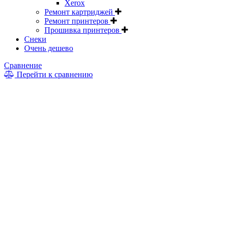
Xerox
Ремонт картриджей
Ремонт принтеров
Прошивка принтеров
Снеки
Очень дешево
Сравнение
Перейти к сравнению