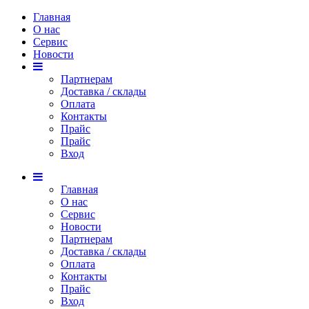
Главная
О нас
Сервис
Новости
Партнерам
Доставка / склады
Оплата
Контакты
Прайс
Прaйс
Вход
Главная
О нас
Сервис
Новости
Партнерам
Доставка / склады
Оплата
Контакты
Прайс
Вход