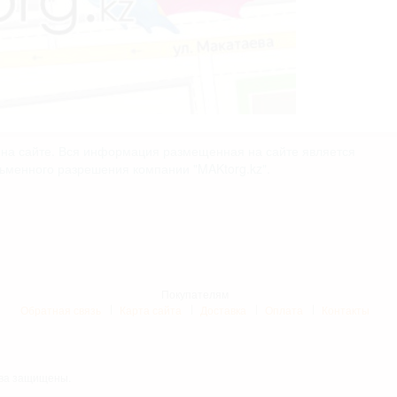
х на сайте. Вся информация размещенная на сайте является
сьменного разрешения компании "MAKtorg.kz".
Покупателям
Обратная связь
Карта сайта
Доставка
Оплата
Контакты
рава защищены.