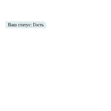
Ваш статус: Гость