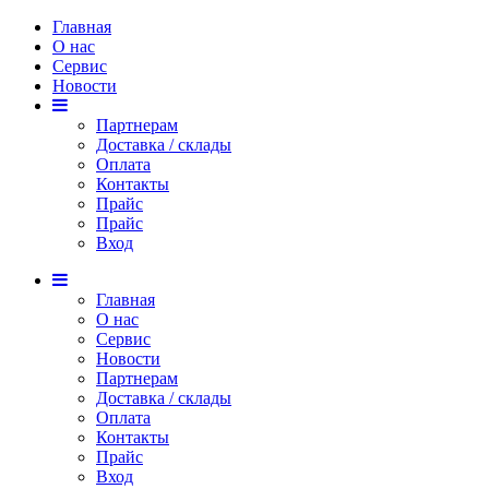
Главная
О нас
Сервис
Новости
Партнерам
Доставка / склады
Оплата
Контакты
Прайс
Прaйс
Вход
Главная
О нас
Сервис
Новости
Партнерам
Доставка / склады
Оплата
Контакты
Прайс
Вход