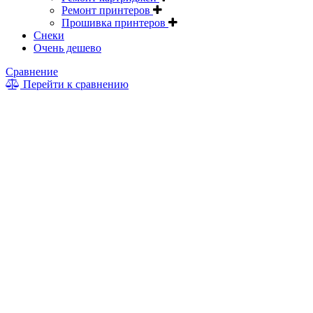
Ремонт принтеров
Прошивка принтеров
Снеки
Очень дешево
Сравнение
Перейти к сравнению