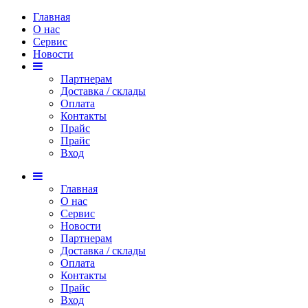
Главная
О нас
Сервис
Новости
Партнерам
Доставка / склады
Оплата
Контакты
Прайс
Прaйс
Вход
Главная
О нас
Сервис
Новости
Партнерам
Доставка / склады
Оплата
Контакты
Прайс
Вход